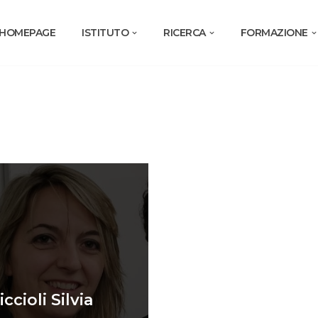
HOMEPAGE
ISTITUTO
RICERCA
FORMAZIONE
ccioli Silvia