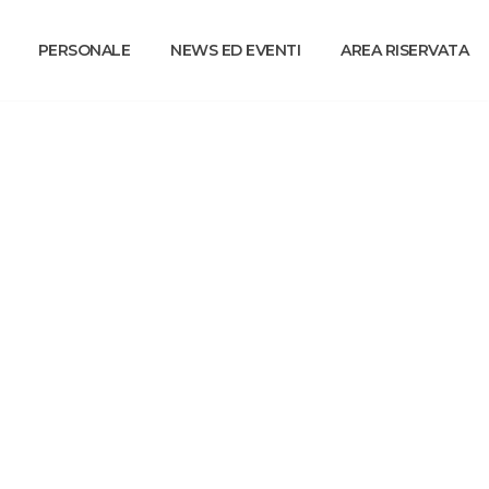
PERSONALE
NEWS ED EVENTI
AREA RISERVATA