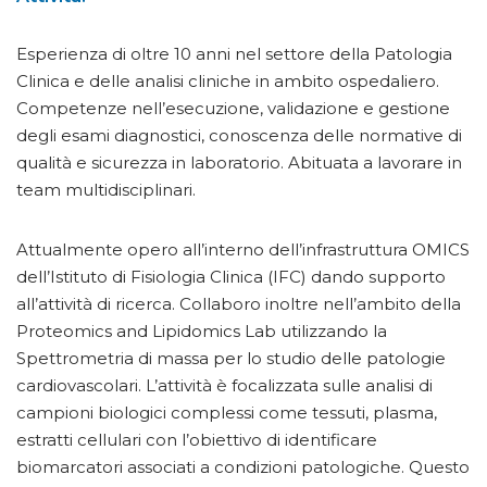
Esperienza di oltre 10 anni nel settore della Patologia
Clinica e delle analisi cliniche in ambito ospedaliero.
Competenze nell’esecuzione, validazione e gestione
degli esami diagnostici, conoscenza delle normative di
qualità e sicurezza in laboratorio. Abituata a lavorare in
team multidisciplinari.
Attualmente opero all’interno dell’infrastruttura OMICS
dell’Istituto di Fisiologia Clinica (IFC) dando supporto
all’attività di ricerca. Collaboro inoltre nell’ambito della
Proteomics and Lipidomics Lab utilizzando la
Spettrometria di massa per lo studio delle patologie
cardiovascolari. L’attività è focalizzata sulle analisi di
campioni biologici complessi come tessuti, plasma,
estratti cellulari con l’obiettivo di identificare
biomarcatori associati a condizioni patologiche. Questo