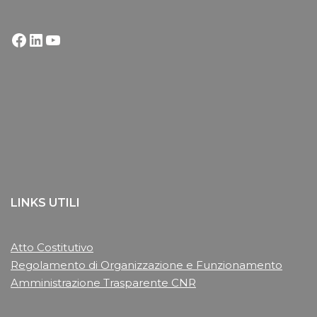
LINKS UTILI
Atto Costitutivo
Regolamento di Organizzazione e Funzionamento
Amministrazione Trasparente CNR