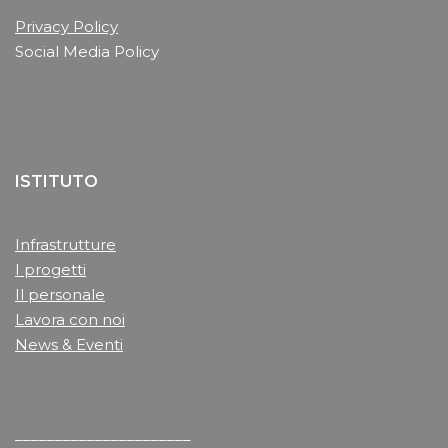
Privacy Policy
Social Media Policy
ISTITUTO
Infrastrutture
I progetti
Il personale
Lavora con noi
News & Eventi
______________________