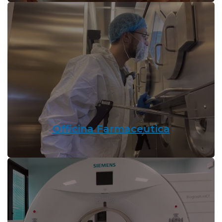
Officina Farmaceutica