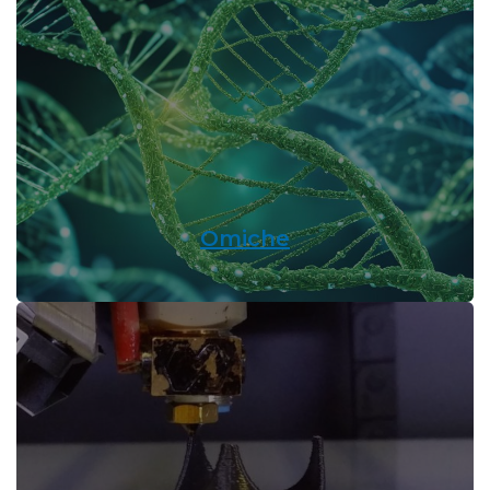
Omiche