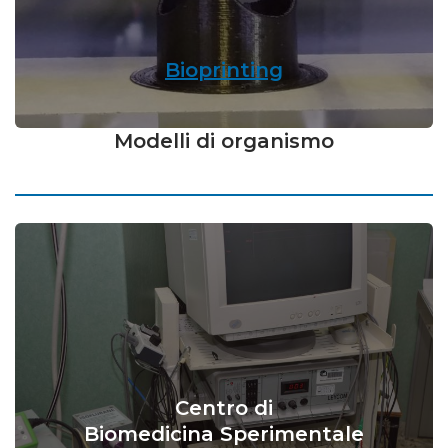
Bioprinting
Modelli di organismo
Centro di
Biomedicina Sperimentale