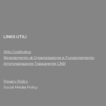
LINKS UTILI
Atto Costitutivo
Regolamento di Organizzazione e Funzionamento
Amministrazione Trasparente CNR
Privacy Policy
Social Media Policy