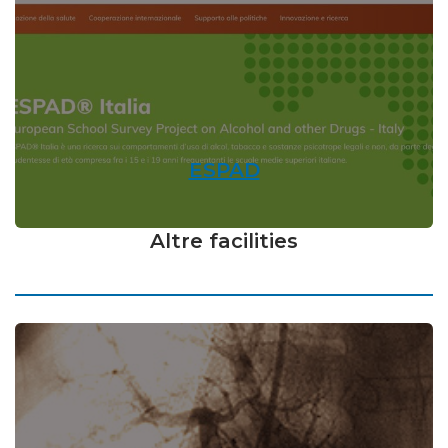
ESPAD
Altre facilities