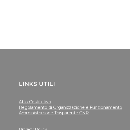
LINKS UTILI
Atto Costitutivo
Regolamento di Organizzazione e Funzionamento
Amministrazione Trasparente CNR
Privacy Policy