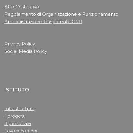
Atto Costitutivo
Regolamento di Organizzazione e Funzionamento
Amministrazione Trasparente CNR
Privacy Policy
Social Media Policy
ISTITUTO
Infrastrutture
I progetti
Il personale
Lavora con noi