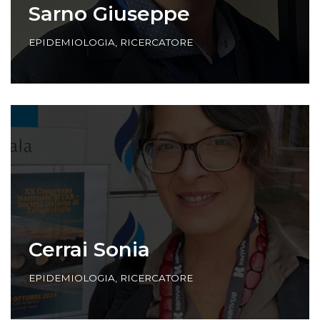
Sarno Giuseppe
EPIDEMIOLOGIA
,
RICERCATORE
Cerrai Sonia
EPIDEMIOLOGIA
,
RICERCATORE