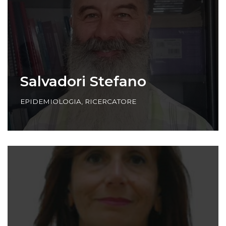
Salvadori Stefano
EPIDEMIOLOGIA
,
RICERCATORE