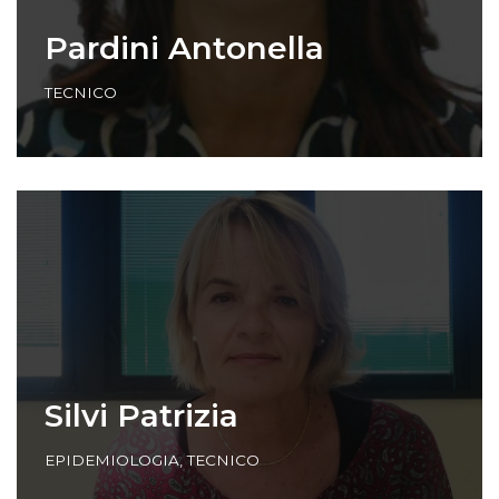
Pardini Antonella
TECNICO
Silvi Patrizia
EPIDEMIOLOGIA
,
TECNICO