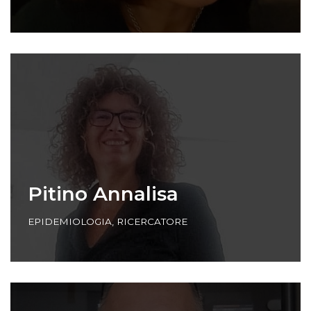
Pitino Annalisa
EPIDEMIOLOGIA
,
RICERCATORE