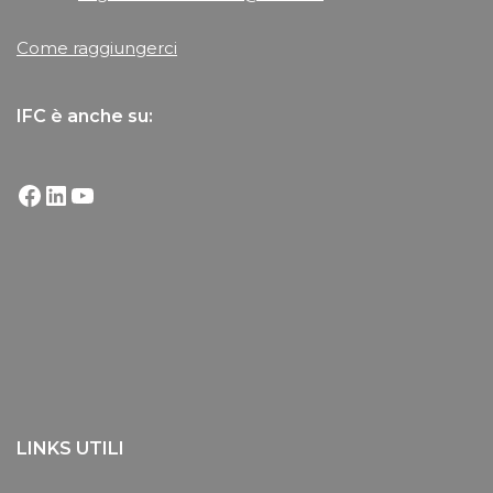
Come raggiungerci
IFC è anche su:
LINKS UTILI