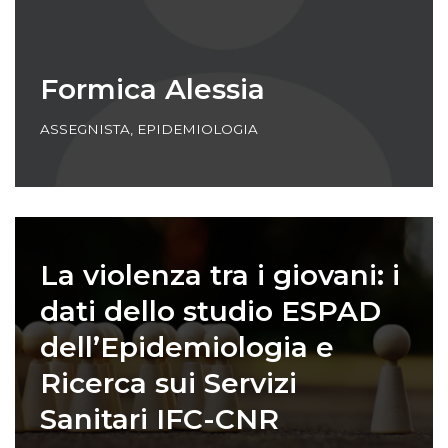
Formica Alessia
ASSEGNISTA
,
EPIDEMIOLOGIA
La violenza tra i giovani: i
dati dello studio ESPAD
dell’Epidemiologia e
Ricerca sui Servizi
Sanitari IFC-CNR