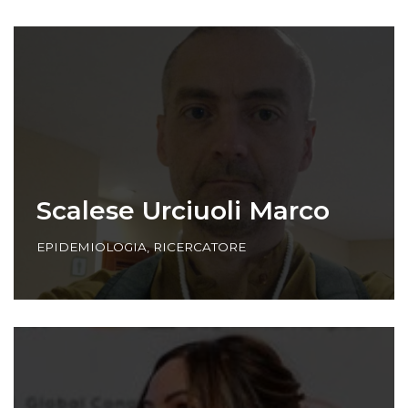
Scalese Urciuoli Marco
EPIDEMIOLOGIA
,
RICERCATORE