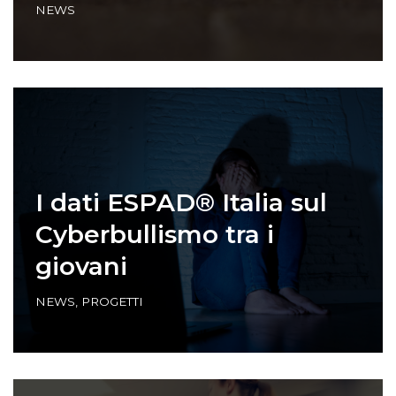
NEWS
I dati ESPAD® Italia sul
Cyberbullismo tra i
giovani
NEWS
,
PROGETTI