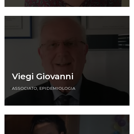
Viegi Giovanni
ASSOCIATO
,
EPIDEMIOLOGIA