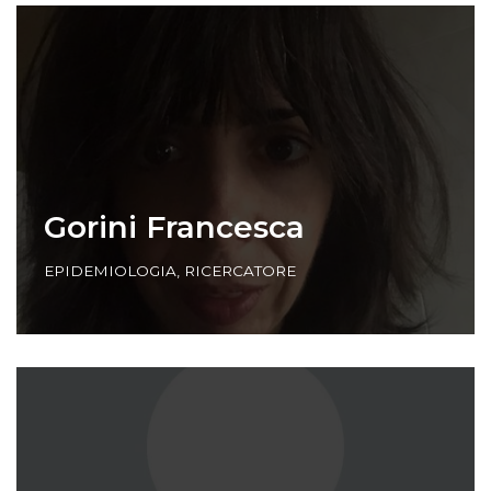
Gorini Francesca
EPIDEMIOLOGIA
,
RICERCATORE