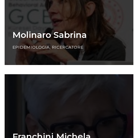
Molinaro Sabrina
EPIDEMIOLOGIA
,
RICERCATORE
Franchini Michela