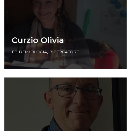
Curzio Olivia
EPIDEMIOLOGIA
,
RICERCATORE