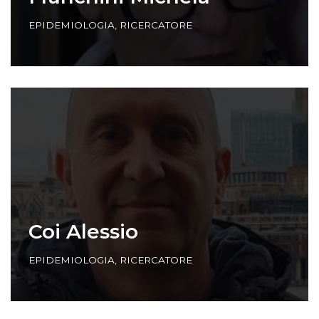
EPIDEMIOLOGIA
,
RICERCATORE
Coi Alessio
EPIDEMIOLOGIA
,
RICERCATORE