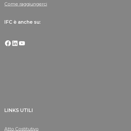
Come raggiungerci
IFC è anche su:
LINKS UTILI
Atto Costitutivo