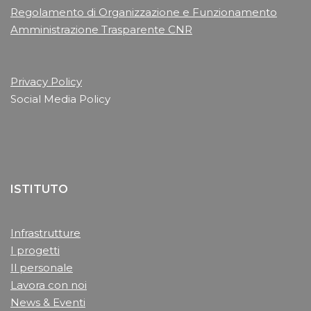
Regolamento di Organizzazione e Funzionamento
Amministrazione Trasparente CNR
Privacy Policy
Social Media Policy
ISTITUTO
Infrastrutture
I progetti
Il personale
Lavora con noi
News & Eventi