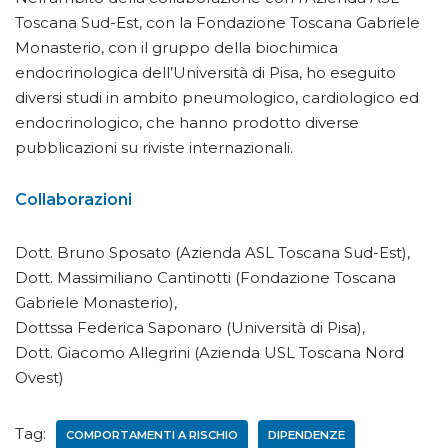
Toscana Sud-Est, con la Fondazione Toscana Gabriele
Monasterio, con il gruppo della biochimica
endocrinologica dell’Università di Pisa, ho eseguito
diversi studi in ambito pneumologico, cardiologico ed
endocrinologico, che hanno prodotto diverse
pubblicazioni su riviste internazionali.
Collaborazioni
Dott. Bruno Sposato (Azienda ASL Toscana Sud-Est),
Dott. Massimiliano Cantinotti (Fondazione Toscana
Gabriele Monasterio),
Dottssa Federica Saponaro (Università di Pisa),
Dott. Giacomo Allegrini (Azienda USL Toscana Nord
Ovest)
Tag:
COMPORTAMENTI A RISCHIO
DIPENDENZE