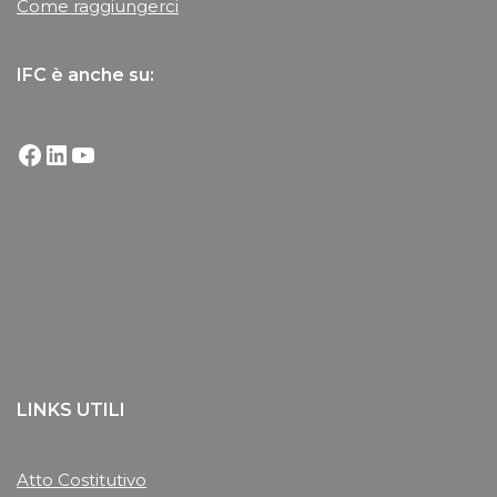
Come raggiungerci
IFC è anche su:
LINKS UTILI
Atto Costitutivo