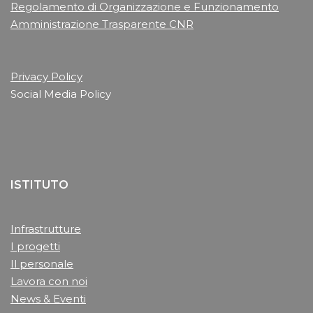
Regolamento di Organizzazione e Funzionamento
Amministrazione Trasparente CNR
Privacy Policy
Social Media Policy
ISTITUTO
Infrastrutture
I progetti
Il personale
Lavora con noi
News & Eventi