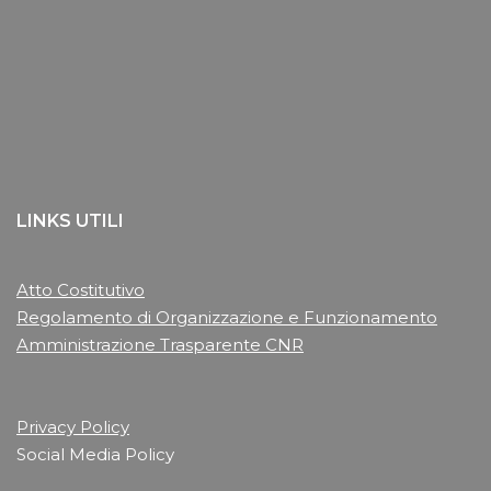
LINKS UTILI
Atto Costitutivo
Regolamento di Organizzazione e Funzionamento
Amministrazione Trasparente CNR
Privacy Policy
Social Media Policy