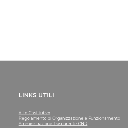
LINKS UTILI
Atto Costitutivo
Regolamento di Organizzazione e Funzionamento
Amministrazione Trasparente CNR