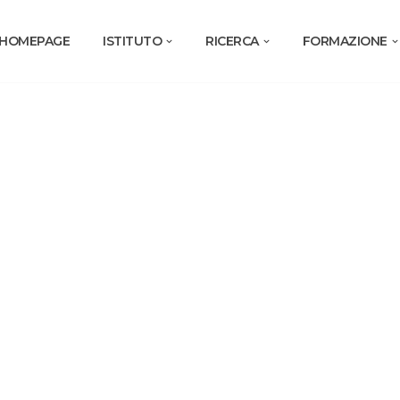
HOMEPAGE
ISTITUTO
RICERCA
FORMAZIONE