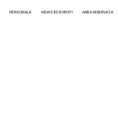
PERSONALE
NEWS ED EVENTI
AREA RISERVATA