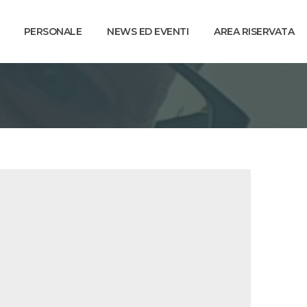
PERSONALE
NEWS ED EVENTI
AREA RISERVATA