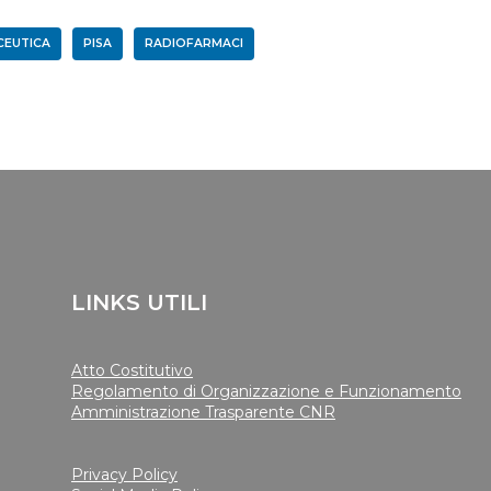
CEUTICA
PISA
RADIOFARMACI
LINKS UTILI
Atto Costitutivo
Regolamento di Organizzazione e Funzionamento
Amministrazione Trasparente CNR
Privacy Policy