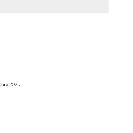
tobre 2021.