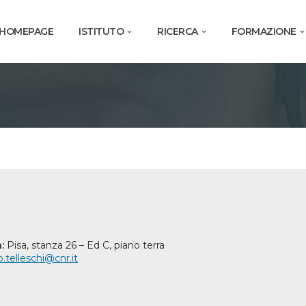
HOMEPAGE
ISTITUTO
RICERCA
FORMAZIONE
:
Pisa, stanza 26 – Ed C, piano terra
.telleschi@cnr.it