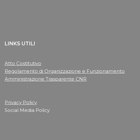
LINKS UTILI
Atto Costitutivo
Regolamento di Organizzazione e Funzionamento
Amministrazione Trasparente CNR
Privacy Policy
Social Media Policy