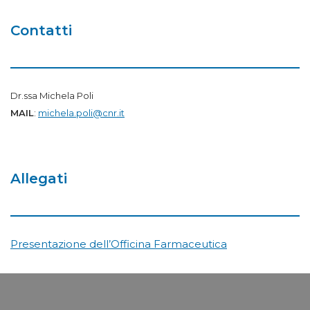
Contatti
Dr.ssa Michela Poli
MAIL
:
michela.poli@cnr.it
Allegati
Presentazione dell’Officina Farmaceutica