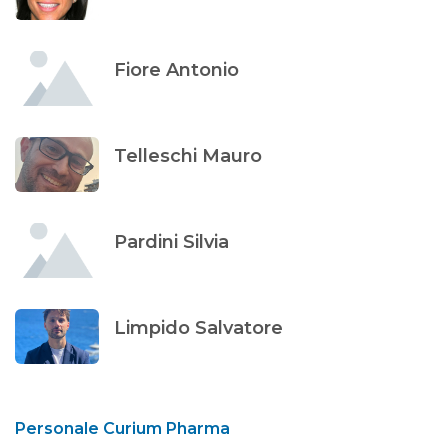
Fiore Antonio
Telleschi Mauro
Pardini Silvia
Limpido Salvatore
Personale Curium Pharma