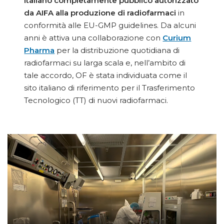
italiano completamente pubblico autorizzato
da AIFA alla produzione di radiofarmaci
in
conformità alle EU-GMP guidelines. Da alcuni
anni è attiva una collaborazione con
Curium
Pharma
per la distribuzione quotidiana di
radiofarmaci su larga scala e, nell’ambito di
tale accordo, OF è stata individuata come il
sito italiano di riferimento per il Trasferimento
Tecnologico (TT) di nuovi radiofarmaci.