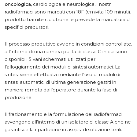
oncologica
, cardiologica e neurologica, i nostri
radiofarmaci sono marcati con 18F (emivita 109 minuti),
prodotto tramite ciclotrone. e prevede la marcatura di
specifici precursori.
Il processo produttivo avviene in condizioni controllate,
all’interno di una camera pulita di classe C in cui sono
disponibili 5 vani schermati utilizzati per
l’alloggiamento dei moduli di sintesi automatici. La
sintesi viene effettuata mediante l’uso di moduli di
sintesi automatici di ultima generazione gestiti in
maniera remota dall’operatore durante la fase di
produzione.
Il frazionamento e la formulazione dei radiofarmaci
avvengono all’interno di un isolatore di classe A che ne
garantisce la ripartizione in asepsi di soluzioni sterili.