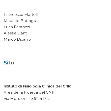
Francesco Martelli
Maurizio Battaglia
Luca Fantozzi
Alessia Danti
Marco Dicanio
Sito
Istituto di Fisiologia Clinica del CNR
Area della Ricerca del CNR,
Via Moruzzi 1 – 56124 Pisa