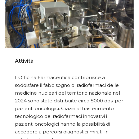
Attività
L’Officina Farmaceutica contribuisce a
soddisfare il fabbisogno di radiofarmaci delle
medicine nucleari del territorio nazionale nel
2024 sono state distribuite circa 8000 dosi per
pazienti oncologici. Grazie al trasferimento
tecnologico dei radiofarmaci innovativi i
pazienti oncologici hanno la possibilità di
accedere a percorsi diagnostici mirati, in