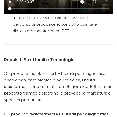
In questo breve video viene illustrato il
percorso di produzione, controllo qualità e
rilascio del radiofarmaco PET
Requisiti Strutturali e Tecnologici
OF produce radiofarmaci PET sterili per diagnostica
oncologica, cardiologica e neurologica, i nostri
radiofarmaci sono marcati con 18F (emivita 109 minuti),
prodotto tramite ciclotrone. e prevede la marcatura di
specifici precursori.
OF produce
radiofarmaci PET sterili per diagnostica