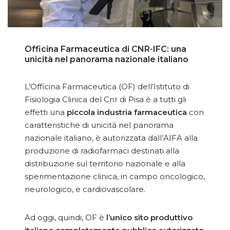
Officina Farmaceutica di CNR-IFC: una
unicità nel panorama nazionale italiano
L’Officina Farmaceutica (OF) dell’Istituto di
Fisiologia Clinica del Cnr di Pisa è a tutti gli
effetti una
piccola industria farmaceutica
con
caratteristiche di unicità nel panorama
nazionale italiano, è autorizzata dall’AIFA alla
produzione di radiofarmaci destinati alla
distribuzione sul territorio nazionale e alla
sperimentazione clinica, in campo oncologico,
neurologico, e cardiovascolare.
Ad oggi, quindi, OF è
l’unico sito produttivo