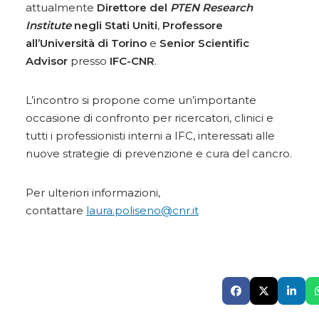
attualmente
Direttore del
PTEN Research
Institute
negli Stati Uniti
,
Professore
all’Università di Torino
e
Senior Scientific
Advisor
presso
IFC-CNR
.
L’incontro si propone come un’importante
occasione di confronto per ricercatori, clinici e
tutti i professionisti interni a IFC, interessati alle
nuove strategie di prevenzione e cura del cancro.
Per ulteriori informazioni,
contattare
laura.poliseno@cnr.it