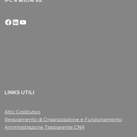
IFC è anche su:
LINKS UTILI
Atto Costitutivo
Regolamento di Organizzazione e Funzionamento
Amministrazione Trasparente CNR