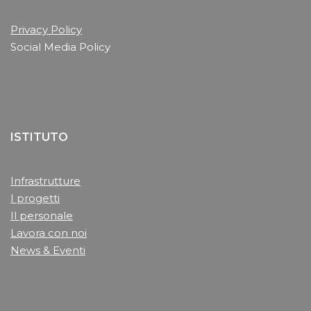
Privacy Policy
Social Media Policy
ISTITUTO
Infrastrutture
I progetti
Il personale
Lavora con noi
News & Eventi