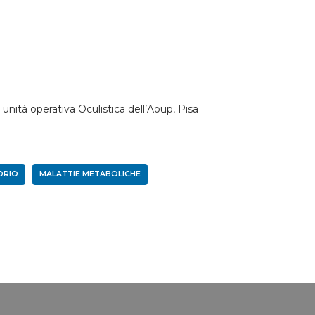
unità operativa Oculistica dell’Aoup, Pisa
DRIO
MALATTIE METABOLICHE