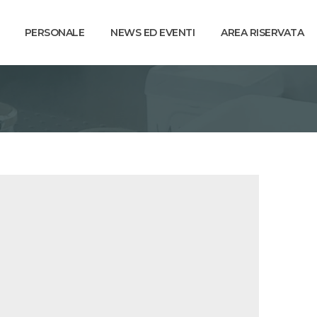
PERSONALE
NEWS ED EVENTI
AREA RISERVATA