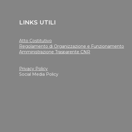
LINKS UTILI
Atto Costitutivo
Regolamento di Organizzazione e Funzionamento
Amministrazione Trasparente CNR
Privacy Policy
Social Media Policy