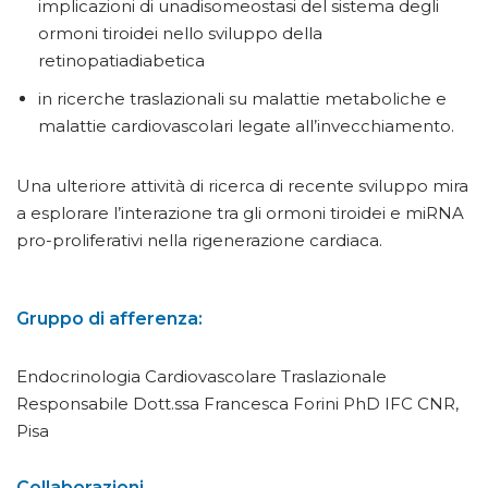
implicazioni di unadisomeostasi del sistema degli
ormoni tiroidei nello sviluppo della
retinopatiadiabetica
in ricerche traslazionali su malattie metaboliche e
malattie cardiovascolari legate all’invecchiamento.
Una ulteriore attività di ricerca di recente sviluppo mira
a esplorare l’interazione tra gli ormoni tiroidei e miRNA
pro-proliferativi nella rigenerazione cardiaca.
Gruppo di afferenza:
Endocrinologia Cardiovascolare Traslazionale
Responsabile Dott.ssa Francesca Forini PhD IFC CNR,
Pisa
Collaborazioni