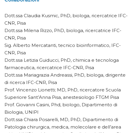
Dott.ssa Claudia Kusmic, PhD, biologa, ricercatrice IFC-
CNR, Pisa
Dott.ssa Milena Rizzo, PhD, biologa, ricercatrice IFC-
CNR, Pisa
Sig. Alberto Mercatanti, tecnico bioinformatico, IFC-
CNR, Pisa
Dott.ssa Letizia Guiducci, PhD, chimica e tecnologa
farmaceutica, ricercatrice IFC-CNR, Pisa
Dott.ssa Mariagrazia Andreassi, PhD, biologa, dirigente
di ricerca IFC-CNR, Pisa
Prof. Vincenzo Lionetti; MD, PhD, ricercatore Scuola
Superiore Sant’Anna Pisa, anestesiologo FTGM Pisa
Prof. Giovanni Casini, Phd, biologo, Dipartimento di
Biologia, UNIPI
Dott.ssa Chiara Posarelli, MD, PhD, Dipartimento di
Patologia chirurgica, medica, molecolare e dell’area