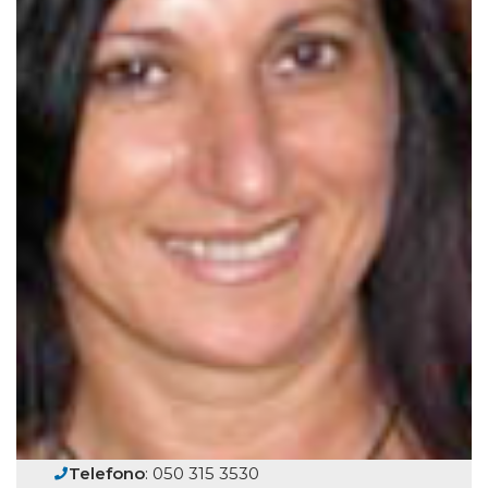
Telefono
: 050 315 3530