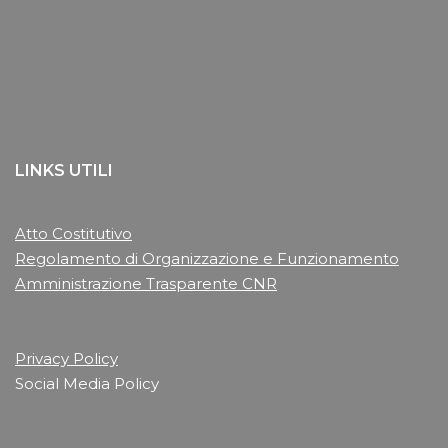
LINKS UTILI
Atto Costitutivo
Regolamento di Organizzazione e Funzionamento
Amministrazione Trasparente CNR
Privacy Policy
Social Media Policy