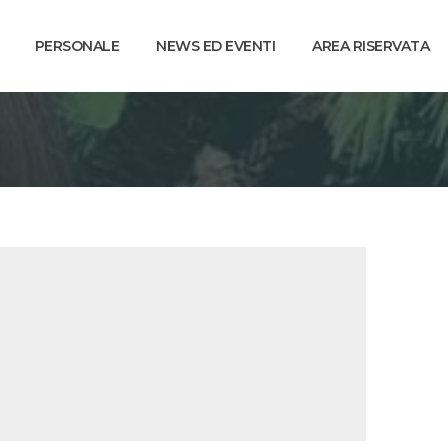
PERSONALE
NEWS ED EVENTI
AREA RISERVATA