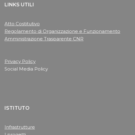
LINKS UTILI
Atto Costitutivo
Regolamento di Organizzazione e Funzionamento
Amministrazione Trasparente CNR
Privacy Policy
Social Media Policy
ISTITUTO
Infrastrutture
I progetti