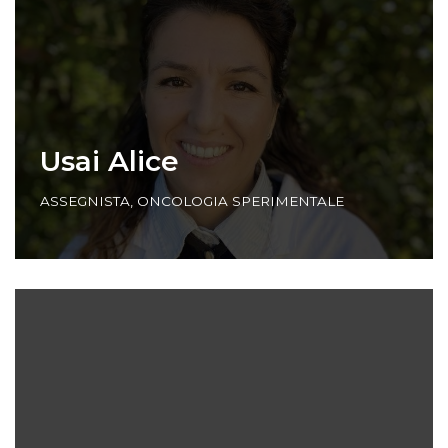
Usai Alice
ASSEGNISTA
,
ONCOLOGIA SPERIMENTALE