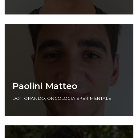
Paolini Matteo
DOTTORANDO
,
ONCOLOGIA SPERIMENTALE