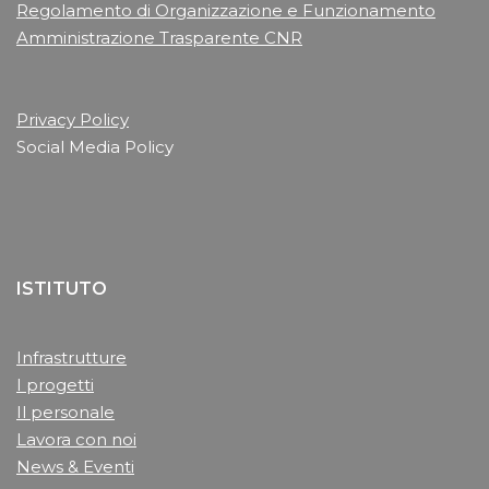
Regolamento di Organizzazione e Funzionamento
Amministrazione Trasparente CNR
Privacy Policy
Social Media Policy
ISTITUTO
Infrastrutture
I progetti
Il personale
Lavora con noi
News & Eventi