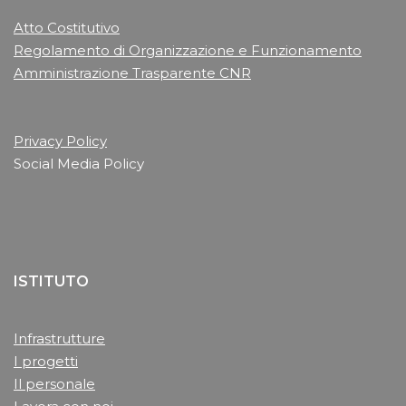
Atto Costitutivo
Regolamento di Organizzazione e Funzionamento
Amministrazione Trasparente CNR
Privacy Policy
Social Media Policy
ISTITUTO
Infrastrutture
I progetti
Il personale