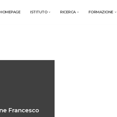
HOMEPAGE
ISTITUTO
RICERCA
FORMAZIONE
ne Francesco