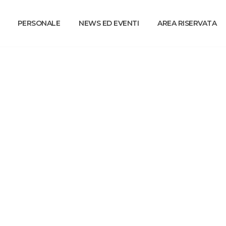
PERSONALE
NEWS ED EVENTI
AREA RISERVATA