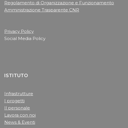
Regolamento di Organizzazione e Funzionamento
Amministrazione Trasparente CNR
Privacy Policy
Social Media Policy
ISTITUTO
Infrastrutture
I progetti
Il personale
Lavora con noi
News & Eventi