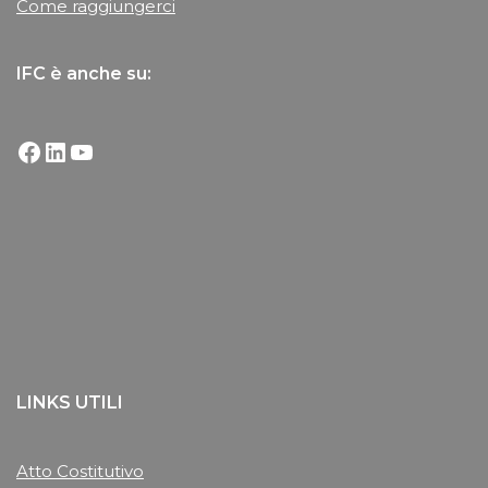
Come raggiungerci
IFC è anche su:
LINKS UTILI
Atto Costitutivo