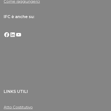
Come raggiungerci
IFC è anche su:
LINKS UTILI
Atto Costitutivo