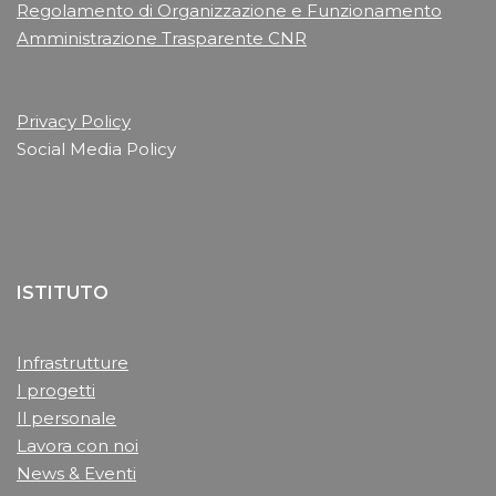
Regolamento di Organizzazione e Funzionamento
Amministrazione Trasparente CNR
Privacy Policy
Social Media Policy
ISTITUTO
Infrastrutture
I progetti
Il personale
Lavora con noi
News & Eventi