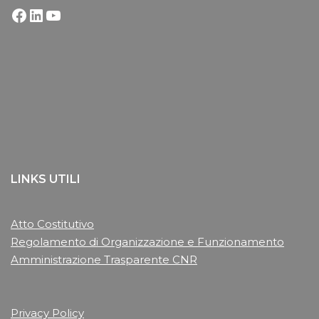
LINKS UTILI
Atto Costitutivo
Regolamento di Organizzazione e Funzionamento
Amministrazione Trasparente CNR
Privacy Policy