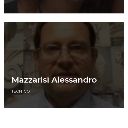
Mazzarisi Alessandro
TECNICO