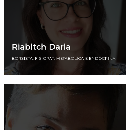
Riabitch Daria
BORSISTA
,
FISIOPAT. METABOLICA E ENDOCRINA