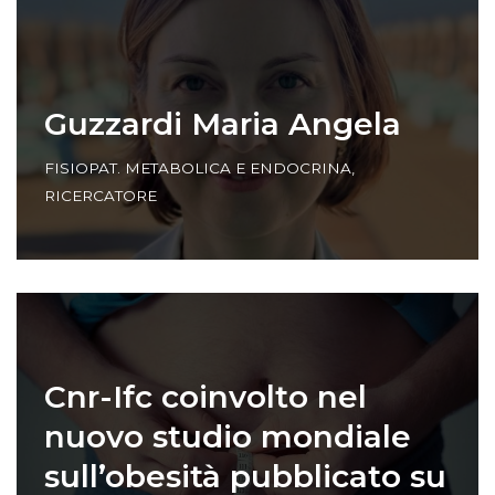
Guzzardi Maria Angela
FISIOPAT. METABOLICA E ENDOCRINA
,
RICERCATORE
Cnr-Ifc coinvolto nel
nuovo studio mondiale
sull’obesità pubblicato su