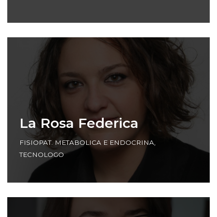
La Rosa Federica
FISIOPAT. METABOLICA E ENDOCRINA
,
TECNOLOGO