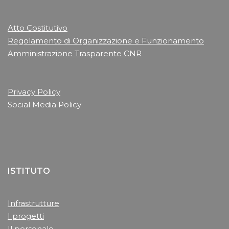
Atto Costitutivo
Regolamento di Organizzazione e Funzionamento
Amministrazione Trasparente CNR
Privacy Policy
Social Media Policy
ISTITUTO
Infrastrutture
I progetti
Il personale