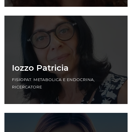
Iozzo Patricia
FISIOPAT. METABOLICA E ENDOCRINA
,
RICERCATORE