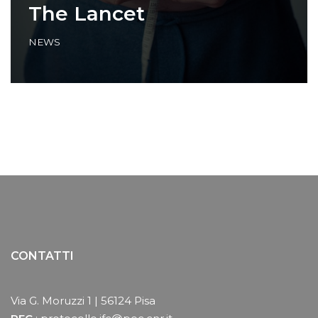
The Lancet
NEWS
CONTATTI
Via G. Moruzzi 1 | 56124 Pisa