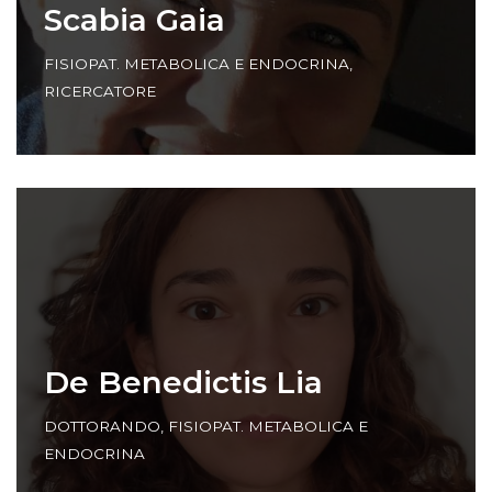
Scabia Gaia
FISIOPAT. METABOLICA E ENDOCRINA
,
RICERCATORE
De Benedictis Lia
DOTTORANDO
,
FISIOPAT. METABOLICA E
ENDOCRINA