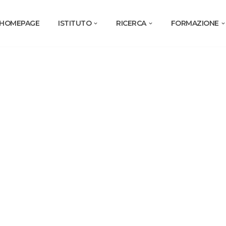
HOMEPAGE
ISTITUTO
RICERCA
FORMAZIONE