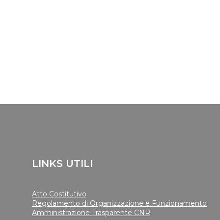
LINKS UTILI
Atto Costitutivo
Regolamento di Organizzazione e Funzionamento
Amministrazione Trasparente CNR