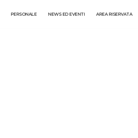
PERSONALE
NEWS ED EVENTI
AREA RISERVATA