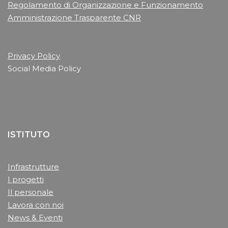
Regolamento di Organizzazione e Funzionamento
Amministrazione Trasparente CNR
Privacy Policy
Social Media Policy
ISTITUTO
Infrastrutture
I progetti
Il personale
Lavora con noi
News & Eventi