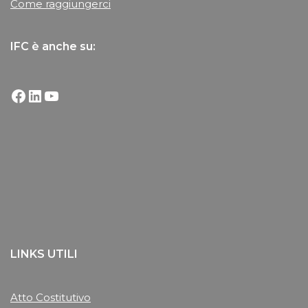
Come raggiungerci
IFC è anche su:
LINKS UTILI
Atto Costitutivo