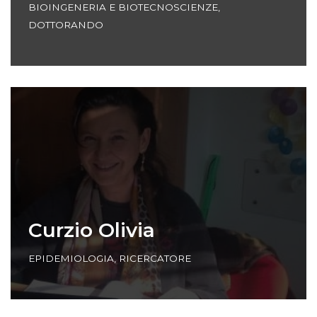
BIOINGENERIA E BIOTECNOSCIENZE
,
DOTTORANDO
Curzio Olivia
EPIDEMIOLOGIA
,
RICERCATORE