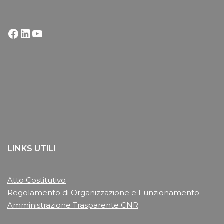
LINKS UTILI
Atto Costitutivo
Regolamento di Organizzazione e Funzionamento
Amministrazione Trasparente CNR