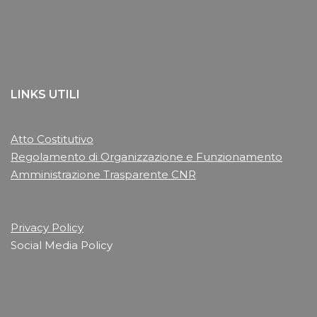
LINKS UTILI
Atto Costitutivo
Regolamento di Organizzazione e Funzionamento
Amministrazione Trasparente CNR
Privacy Policy
Social Media Policy