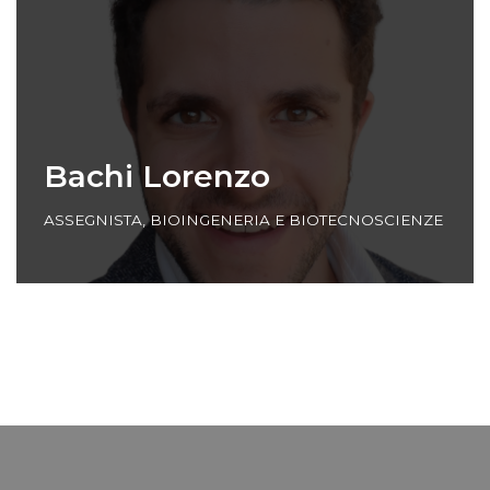
Bachi Lorenzo
ASSEGNISTA
,
BIOINGENERIA E BIOTECNOSCIENZE