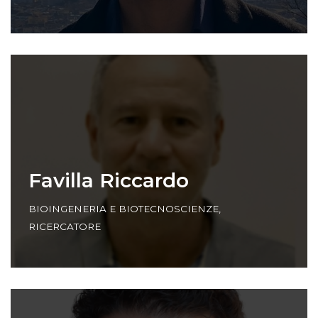
Favilla Riccardo
BIOINGENERIA E BIOTECNOSCIENZE
,
RICERCATORE