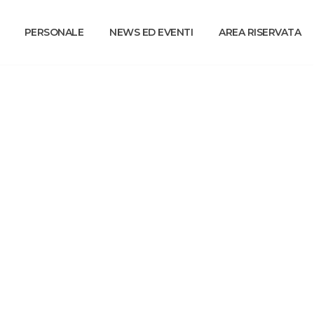
PERSONALE
NEWS ED EVENTI
AREA RISERVATA