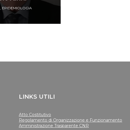
O
,
EPIDEMIOLOGIA
LINKS UTILI
Atto Costitutivo
Regolamento di Organizzazione e Funzionamento
Amministrazione Trasparente CNR