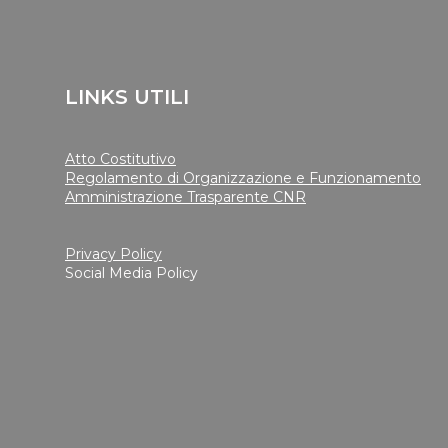
LINKS UTILI
Atto Costitutivo
Regolamento di Organizzazione e Funzionamento
Amministrazione Trasparente CNR
Privacy Policy
Social Media Policy