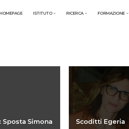
HOMEPAGE
ISTITUTO
RICERCA
FORMAZIONE
c Sposta Simona
Scoditti Egeria