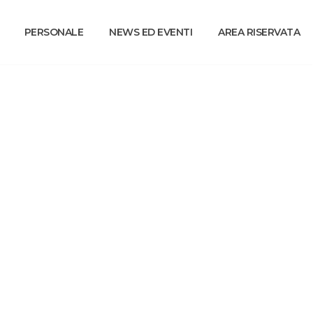
PERSONALE
NEWS ED EVENTI
AREA RISERVATA