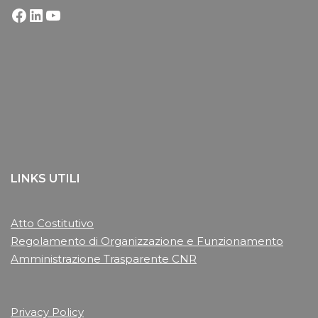
LINKS UTILI
Atto Costitutivo
Regolamento di Organizzazione e Funzionamento
Amministrazione Trasparente CNR
Privacy Policy