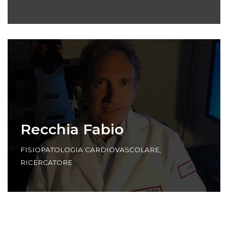
Recchia Fabio
FISIOPATOLOGIA CARDIOVASCOLARE
,
RICERCATORE