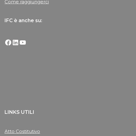
Come raggiungerci
IFC è anche su:
LINKS UTILI
Atto Costitutivo