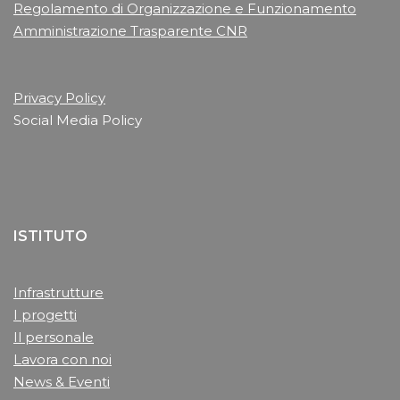
Regolamento di Organizzazione e Funzionamento
Amministrazione Trasparente CNR
Privacy Policy
Social Media Policy
ISTITUTO
Infrastrutture
I progetti
Il personale
Lavora con noi
News & Eventi