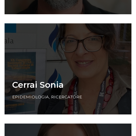
Cerrai Sonia
EPIDEMIOLOGIA
,
RICERCATORE