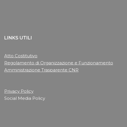
LINKS UTILI
Atto Costitutivo
Regolamento di Organizzazione e Funzionamento
Amministrazione Trasparente CNR
Privacy Policy
Social Media Policy