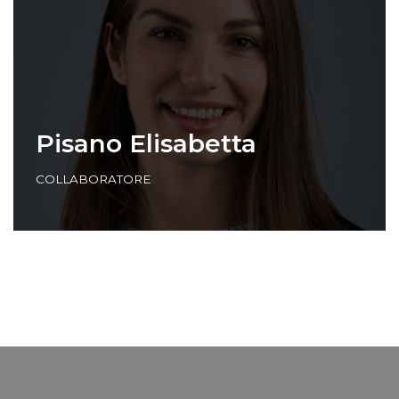
Pisano Elisabetta
COLLABORATORE