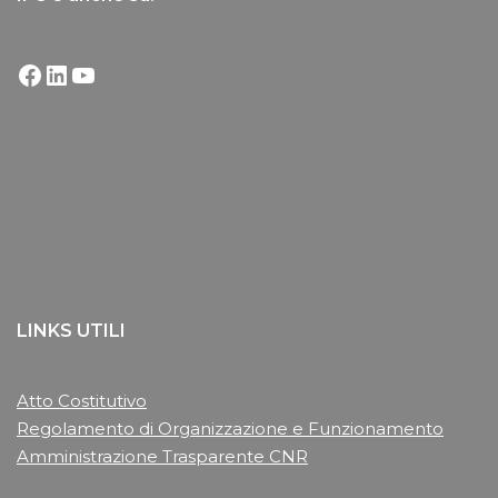
LINKS UTILI
Atto Costitutivo
Regolamento di Organizzazione e Funzionamento
Amministrazione Trasparente CNR