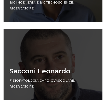
BIOINGENERIA E BIOTECNOSCIENZE
,
RICERCATORE
Sacconi Leonardo
FISIOPATOLOGIA CARDIOVASCOLARE
,
RICERCATORE