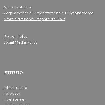
Atto Costitutivo
Regolamento di Organizzazione e Funzionamento
Amministrazione Trasparente CNR
Privacy Policy
Social Media Policy
ISTITUTO
Infrastrutture
I progetti
Il personale