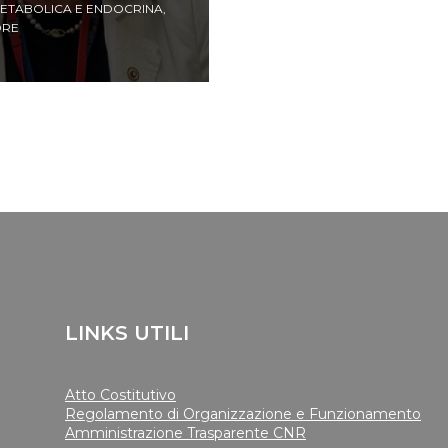
 METABOLICA E ENDOCRINA
,
ORE
LINKS UTILI
Atto Costitutivo
Regolamento di Organizzazione e Funzionamento
Amministrazione Trasparente CNR