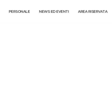
PERSONALE
NEWS ED EVENTI
AREA RISERVATA