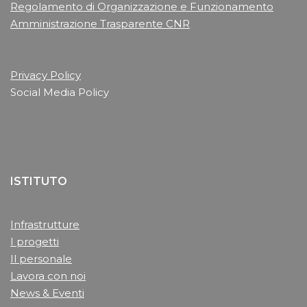
Regolamento di Organizzazione e Funzionamento
Amministrazione Trasparente CNR
Privacy Policy
Social Media Policy
ISTITUTO
Infrastrutture
I progetti
Il personale
Lavora con noi
News & Eventi