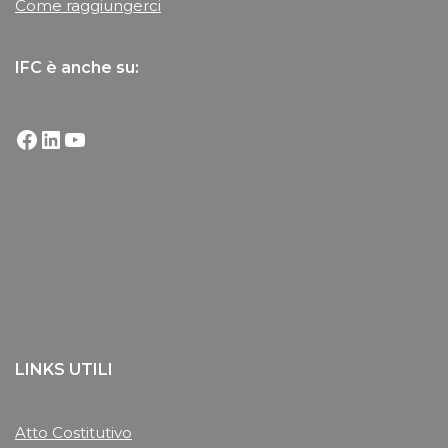
Come raggiungerci
IFC è anche su:
LINKS UTILI
Atto Costitutivo