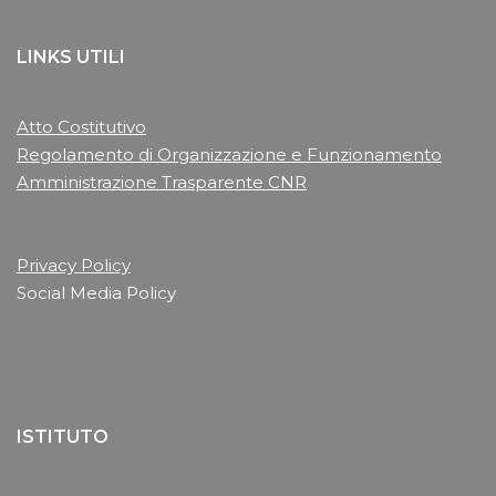
LINKS UTILI
Atto Costitutivo
Regolamento di Organizzazione e Funzionamento
Amministrazione Trasparente CNR
Privacy Policy
Social Media Policy
ISTITUTO