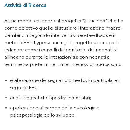
Attività di Ricerca
Attualmente collaboro al progetto “2-Brained” che ha
come obiettivo quello di studiare l’interazione madre-
bambino integrando interventi video-feedback e il
metodo EEG hyperscanning. Il progetto si occupa di
indagare come i cervelli dei genitori e dei neonati si
allineano durante le interazioni sia con neonati a
termine sia pretermine. I miei interessi di ricerca sono:
elaborazione dei segnali biomedici, in particolare il
segnale EEG;
analisi segnali di dispositivi indossabili;
applicazione al campo della psicologia e
psicopatologia dello sviluppo.