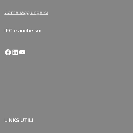
Come raggiungerci
IFC è anche su:
LINKS UTILI