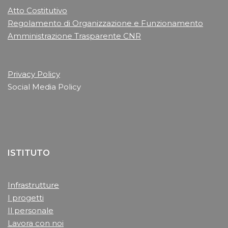
Atto Costitutivo
Regolamento di Organizzazione e Funzionamento
Amministrazione Trasparente CNR
Privacy Policy
Social Media Policy
ISTITUTO
Infrastrutture
I progetti
Il personale
Lavora con noi