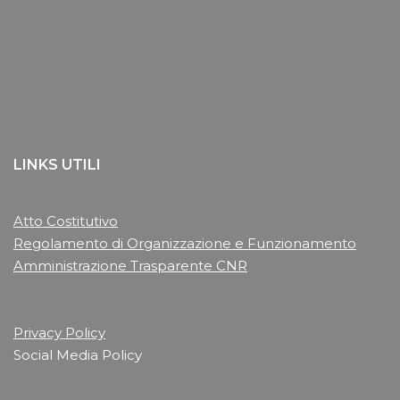
LINKS UTILI
Atto Costitutivo
Regolamento di Organizzazione e Funzionamento
Amministrazione Trasparente CNR
Privacy Policy
Social Media Policy