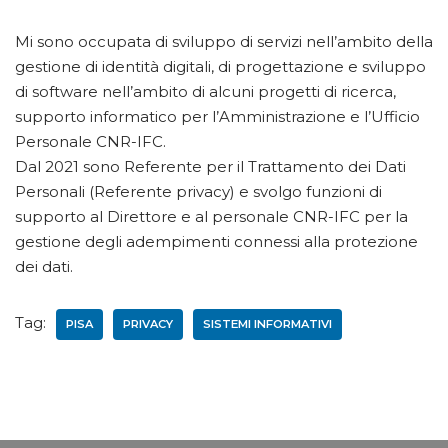
Mi sono occupata di sviluppo di servizi nell’ambito della
gestione di identità digitali, di progettazione e sviluppo
di software nell’ambito di alcuni progetti di ricerca,
supporto informatico per l’Amministrazione e l’Ufficio
Personale CNR-IFC.
Dal 2021 sono Referente per il Trattamento dei Dati
Personali (Referente privacy) e svolgo funzioni di
supporto al Direttore e al personale CNR-IFC per la
gestione degli adempimenti connessi alla protezione
dei dati.
Tag:
PISA
PRIVACY
SISTEMI INFORMATIVI