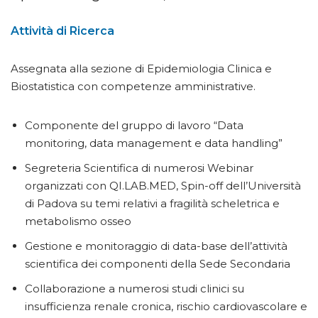
Attività di Ricerca
Assegnata alla sezione di Epidemiologia Clinica e
Biostatistica con competenze amministrative.
Componente del gruppo di lavoro “Data
monitoring, data management e data handling”
Segreteria Scientifica di numerosi Webinar
organizzati con QI.LAB.MED, Spin-off dell’Università
di Padova su temi relativi a fragilità scheletrica e
metabolismo osseo
Gestione e monitoraggio di data-base dell’attività
scientifica dei componenti della Sede Secondaria
Collaborazione a numerosi studi clinici su
insufficienza renale cronica, rischio cardiovascolare e