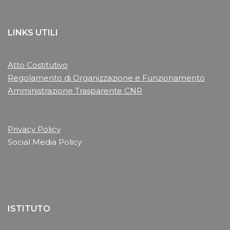
LINKS UTILI
Atto Costitutivo
Regolamento di Organizzazione e Funzionamento
Amministrazione Trasparente CNR
Privacy Policy
Social Media Policy
ISTITUTO