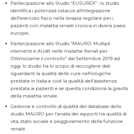
Partecipazione allo Studio “EUSUREX” ; lo studio
identifica i potenziali ostacoli all’integrazione
dell’esercizio fisico nella terapia regolare per i
pazienti con malattia renale cronica in diversi paesi
europei.
Partecipazione allo Studio “MAURO: Multipli
interventi e AUdit nelle malattie Renali per
Ottimizzarne il controllo” dal Settembre 2019 ad
oggi; lo studio ha lo scopo di raccogliere dati
riguardanti la qualità delle cure nefrologiche
prestate in Italia e cioè la qualità dell’assistenza
prestata ai pazienti e se questa condiziona la gravità
della malattia renale.
Gestione e controllo di qualità del database dello
studio MAURO per l’analisi dei rapporti tra qualità di
vita, stato sociale e peggioramento della funzione
renale.