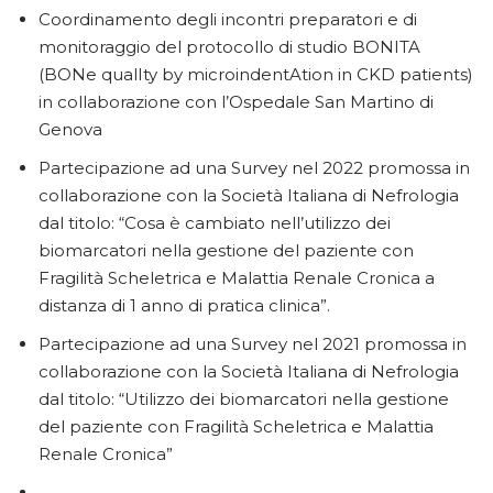
Coordinamento degli incontri preparatori e di
monitoraggio del protocollo di studio BONITA
(BONe qualIty by microindentAtion in CKD patients)
in collaborazione con l’Ospedale San Martino di
Genova
Partecipazione ad una Survey nel 2022 promossa in
collaborazione con la Società Italiana di Nefrologia
dal titolo: “Cosa è cambiato nell’utilizzo dei
biomarcatori nella gestione del paziente con
Fragilità Scheletrica e Malattia Renale Cronica a
distanza di 1 anno di pratica clinica”.
Partecipazione ad una Survey nel 2021 promossa in
collaborazione con la Società Italiana di Nefrologia
dal titolo: “Utilizzo dei biomarcatori nella gestione
del paziente con Fragilità Scheletrica e Malattia
Renale Cronica”