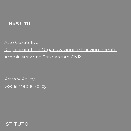
LINKS UTILI
Atto Costitutivo
Regolamento di Organizzazione e Funzionamento
Amministrazione Trasparente CNR
Privacy Policy
Social Media Policy
ISTITUTO