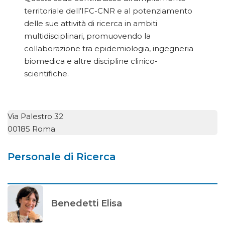
territoriale dell’IFC-CNR e al potenziamento
delle sue attività di ricerca in ambiti
multidisciplinari, promuovendo la
collaborazione tra epidemiologia, ingegneria
biomedica e altre discipline clinico-
scientifiche.
Via Palestro 32
00185 Roma
Personale di Ricerca
Benedetti Elisa