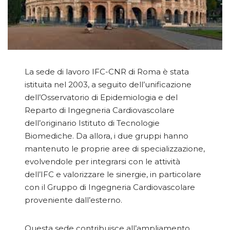
La sede di lavoro IFC-CNR di Roma è stata
istituita nel 2003, a seguito dell’unificazione
dell’Osservatorio di Epidemiologia e del
Reparto di Ingegneria Cardiovascolare
dell’originario Istituto di Tecnologie
Biomediche. Da allora, i due gruppi hanno
mantenuto le proprie aree di specializzazione,
evolvendole per integrarsi con le attività
dell’IFC e valorizzare le sinergie, in particolare
con il Gruppo di Ingegneria Cardiovascolare
proveniente dall’esterno.
Questa sede contribuisce all’ampliamento