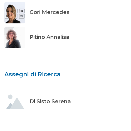
Gori Mercedes
Pitino Annalisa
Assegni di Ricerca
Di Sisto Serena