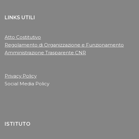
LINKS UTILI
Atto Costitutivo
Regolamento di Organizzazione e Funzionamento
Amministrazione Trasparente CNR
Privacy Policy
Social Media Policy
ISTITUTO