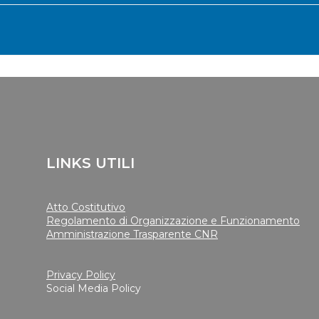
LINKS UTILI
Atto Costitutivo
Regolamento di Organizzazione e Funzionamento
Amministrazione Trasparente CNR
Privacy Policy
Social Media Policy