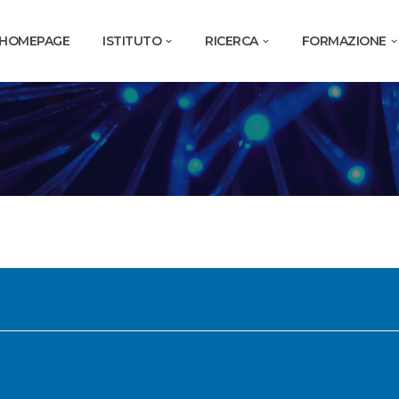
HOMEPAGE
ISTITUTO
RICERCA
FORMAZIONE