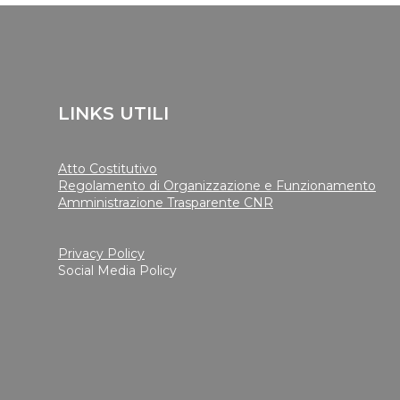
LINKS UTILI
Atto Costitutivo
Regolamento di Organizzazione e Funzionamento
Amministrazione Trasparente CNR
Privacy Policy
Social Media Policy