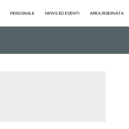
PERSONALE
NEWS ED EVENTI
AREA RISERVATA