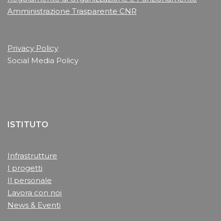
Amministrazione Trasparente CNR
Privacy Policy
Social Media Policy
ISTITUTO
Infrastrutture
I progetti
Il personale
Lavora con noi
News & Eventi