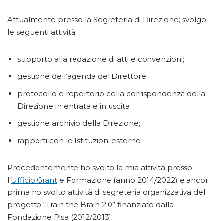
Attualmente presso la Segreteria di Direzione; svolgo
le seguenti attività:
supporto alla redazione di atti e convenzioni;
gestione dell’agenda del Direttore;
protocollo e repertorio della corrispondenza della
Direzione in entrata e in uscita
gestione archivio della Direzione;
rapporti con le Istituzioni esterne
Precedentemente ho svolto la mia attività presso
l’
Ufficio Grant
e Formazione (anno 2014/2022) e ancor
prima ho svolto attività di segreteria organizzativa del
progetto “Train the Brain 2.0” finanziato dalla
Fondazione Pisa (2012/2013).