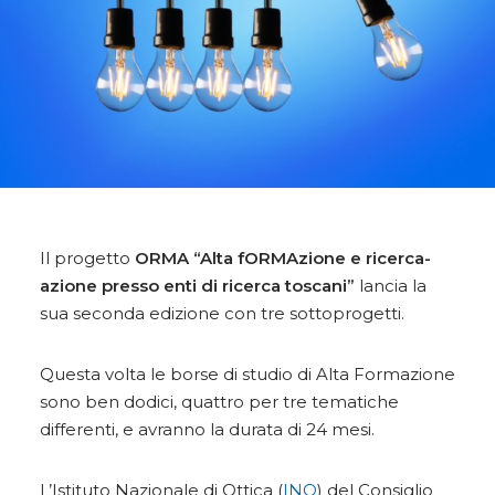
Il progetto
ORMA
“Alta fORMAzione e ricerca-
azione presso enti di ricerca toscani”
lancia la
sua seconda edizione con tre sottoprogetti.
Questa volta le borse di studio di Alta Formazione
sono ben dodici, quattro per tre tematiche
differenti, e avranno la durata di 24 mesi.
L’Istituto Nazionale di Ottica (
INO
) del Consiglio