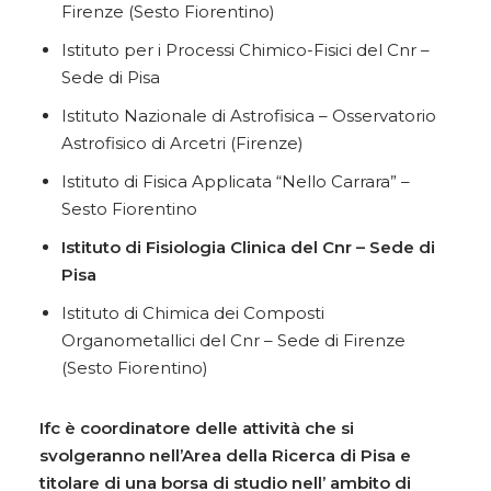
Firenze (Sesto Fiorentino)
Istituto per i Processi Chimico-Fisici del Cnr –
Sede di Pisa
Istituto Nazionale di Astrofisica – Osservatorio
Astrofisico di Arcetri (Firenze)
Istituto di Fisica Applicata “Nello Carrara” –
Sesto Fiorentino
Istituto di Fisiologia Clinica del Cnr – Sede di
Pisa
Istituto di Chimica dei Composti
Organometallici del Cnr – Sede di Firenze
(Sesto Fiorentino)
Ifc è coordinatore delle attività che si
svolgeranno nell’Area della Ricerca di Pisa
e
titolare di una borsa di studio nell’ ambito di