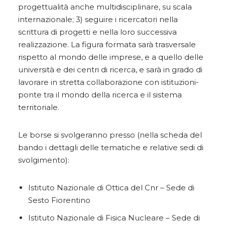
progettualità anche multidisciplinare, su scala
internazionale; 3) seguire i ricercatori nella
scrittura di progetti e nella loro successiva
realizzazione. La figura formata sarà trasversale
rispetto al mondo delle imprese, e a quello delle
università e dei centri di ricerca, e sarà in grado di
lavorare in stretta collaborazione con istituzioni-
ponte tra il mondo della ricerca e il sistema
territoriale.
Le borse si svolgeranno presso (nella scheda del
bando i dettagli delle tematiche e relative sedi di
svolgimento):
Istituto Nazionale di Ottica del Cnr – Sede di
Sesto Fiorentino
Istituto Nazionale di Fisica Nucleare – Sede di