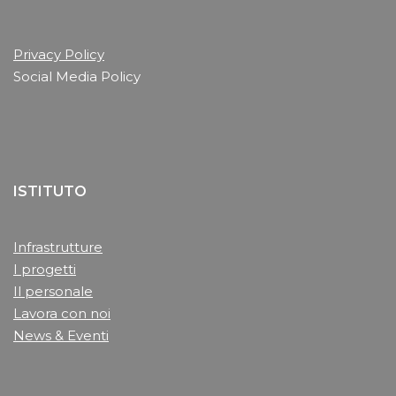
Privacy Policy
Social Media Policy
ISTITUTO
Infrastrutture
I progetti
Il personale
Lavora con noi
News & Eventi