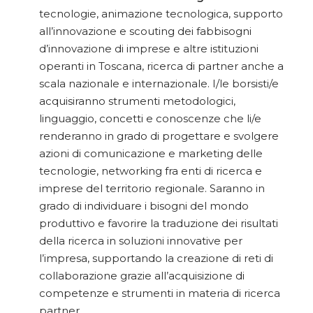
tecnologie, animazione tecnologica, supporto
all’innovazione e scouting dei fabbisogni
d’innovazione di imprese e altre istituzioni
operanti in Toscana, ricerca di partner anche a
scala nazionale e internazionale. I/le borsisti/e
acquisiranno strumenti metodologici,
linguaggio, concetti e conoscenze che li/e
renderanno in grado di progettare e svolgere
azioni di comunicazione e marketing delle
tecnologie, networking fra enti di ricerca e
imprese del territorio regionale. Saranno in
grado di individuare i bisogni del mondo
produttivo e favorire la traduzione dei risultati
della ricerca in soluzioni innovative per
l’impresa, supportando la creazione di reti di
collaborazione grazie all’acquisizione di
competenze e strumenti in materia di ricerca
partner.