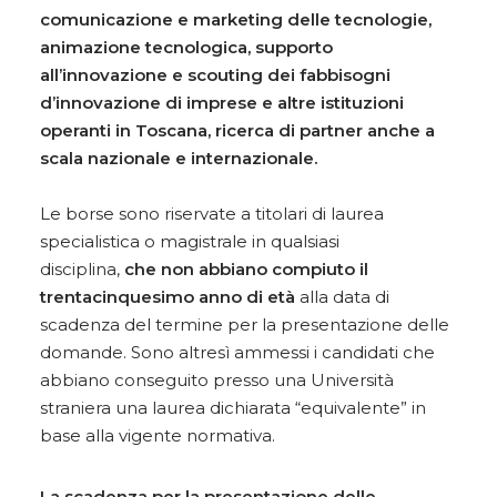
comunicazione e marketing delle tecnologie,
animazione tecnologica, supporto
all’innovazione e scouting dei fabbisogni
d’innovazione di imprese e altre istituzioni
operanti in Toscana, ricerca di partner anche a
scala nazionale e internazionale.
Le borse sono riservate a titolari di laurea
specialistica o magistrale in qualsiasi
disciplina,
che non abbiano compiuto il
trentacinquesimo anno di età
alla data di
scadenza del termine per la presentazione delle
domande. Sono altresì ammessi i candidati che
abbiano conseguito presso una Università
straniera una laurea dichiarata “equivalente” in
base alla vigente normativa.
La scadenza per la presentazione delle