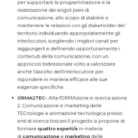
per supportare la programmazione e la
realizzazione dei singoli piani di
comunicazione, allo scopo di stabilire e
mantenere le relazioni con gli stakeholder del
territorio individuando appropriatamente gli
interlocutori, scegliendo i migliori canali per
raggiungerli e definendo opportunamente i
contenuti della comunicazione, con un
approccio bidirezionale volto a valorizzare
anche l’ascolto dell’interlocutore per
rispondere in maniera efficace alle sue
esigenze specifiche.
ORMA2TEC
– Alta fORMAzione e ricerca azione
2. Comunicazione e marketing delle
TECnologie e animazione tecnologica presso
enti di ricerca toscani.Il progetto si propone di
formare
quattro esperti/e
in materia
di
comunicazione
e
marketing
delle