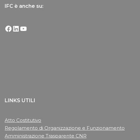
IFC è anche su:
LINKS UTILI
Atto Costitutivo
Regolamento di Organizzazione e Funzionamento
Amministrazione Trasparente CNR