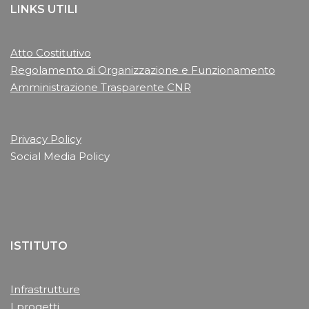
LINKS UTILI
Atto Costitutivo
Regolamento di Organizzazione e Funzionamento
Amministrazione Trasparente CNR
Privacy Policy
Social Media Policy
ISTITUTO
Infrastrutture
I progetti