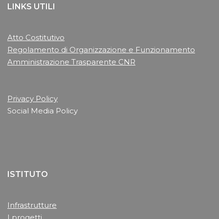
LINKS UTILI
Atto Costitutivo
Regolamento di Organizzazione e Funzionamento
Amministrazione Trasparente CNR
Privacy Policy
Social Media Policy
ISTITUTO
Infrastrutture
I progetti