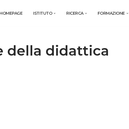
HOMEPAGE
ISTITUTO
RICERCA
FORMAZIONE
 della didattica