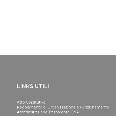
LINKS UTILI
Atto Costitutivo
Regolamento di Organizzazione e Funzionamento
Amministrazione Trasparente CNR