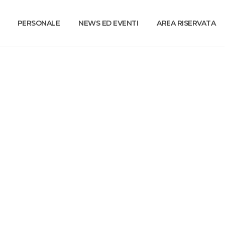
PERSONALE
NEWS ED EVENTI
AREA RISERVATA